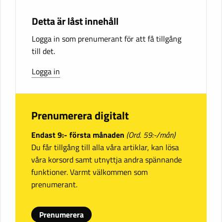
Detta är låst innehåll
Logga in som prenumerant för att få tillgång
till det.
Logga in
Prenumerera digitalt
Endast 9:- första månaden
(Ord. 59:-/mån)
Du får tillgång till alla våra artiklar, kan lösa
våra korsord samt utnyttja andra spännande
funktioner. Varmt välkommen som
prenumerant.
Prenumerera