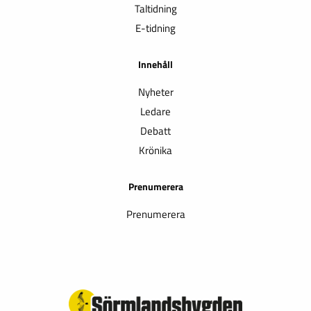
Taltidning
E-tidning
Innehåll
Nyheter
Ledare
Debatt
Krönika
Prenumerera
Prenumerera