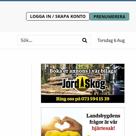
LOGGA IN / SKAPA KONTO
PRENUMERERA
Torsdag 6 Aug