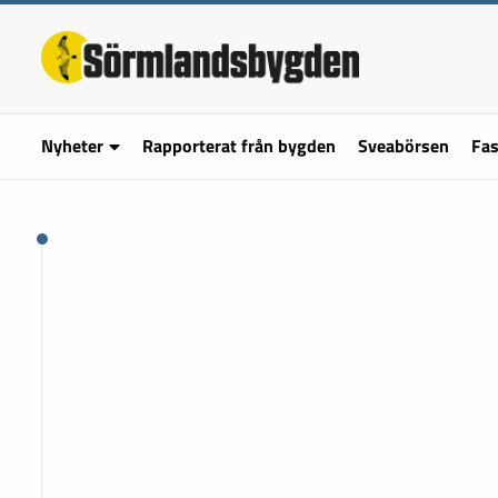
Nyheter
Rapporterat från bygden
Sveabörsen
Fas