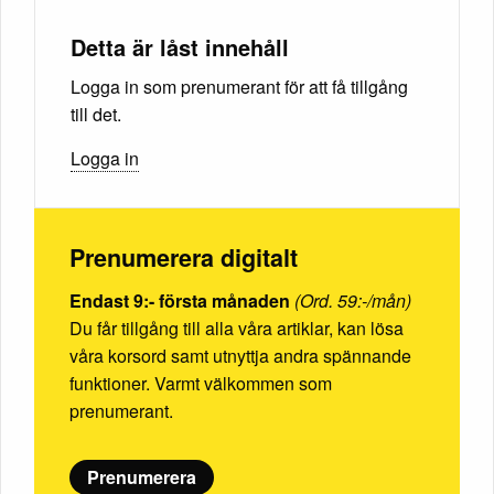
Detta är låst innehåll
Logga in som prenumerant för att få tillgång
till det.
Logga in
Prenumerera digitalt
Endast 9:- första månaden
(Ord. 59:-/mån)
Du får tillgång till alla våra artiklar, kan lösa
våra korsord samt utnyttja andra spännande
funktioner. Varmt välkommen som
prenumerant.
Prenumerera