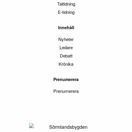
Taltidning
E-tidning
Innehåll
Nyheter
Ledare
Debatt
Krönika
Prenumerera
Prenumerera