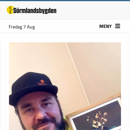
MENY
Fredag 7 Aug