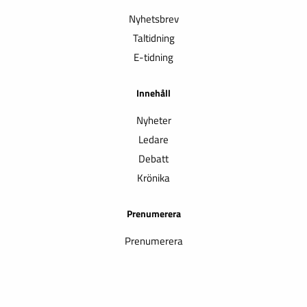
Nyhetsbrev
Taltidning
E-tidning
Innehåll
Nyheter
Ledare
Debatt
Krönika
Prenumerera
Prenumerera