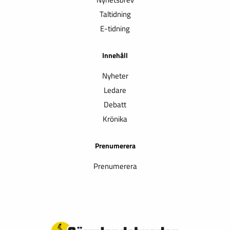
Taltidning
E-tidning
Innehåll
Nyheter
Ledare
Debatt
Krönika
Prenumerera
Prenumerera