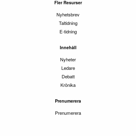
Fler Resurser
Nyhetsbrev
Taltidning
E-tidning
Innehåll
Nyheter
Ledare
Debatt
Krönika
Prenumerera
Prenumerera