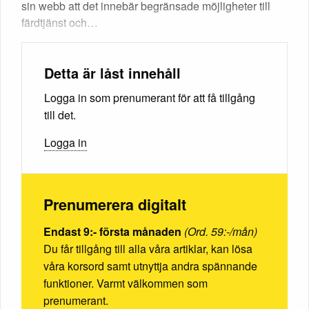
sin webb att det innebär begränsade möjligheter till
färdtjänst och…
Detta är låst innehåll
Logga in som prenumerant för att få tillgång
till det.
Logga in
Prenumerera digitalt
Endast 9:- första månaden
(Ord. 59:-/mån)
Du får tillgång till alla våra artiklar, kan lösa
våra korsord samt utnyttja andra spännande
funktioner. Varmt välkommen som
prenumerant.