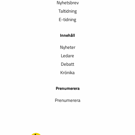
Nyhetsbrev
Taltidning
E-tidning
Innehåll
Nyheter
Ledare
Debatt
Krönika
Prenumerera
Prenumerera