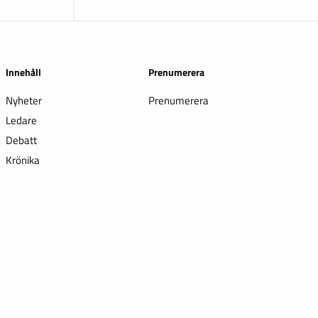
Innehåll
Prenumerera
Nyheter
Prenumerera
Ledare
Debatt
Krönika