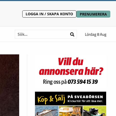
LOGGA IN / SKAPA KONTO
PRENUMERERA
Lördag 8 Aug