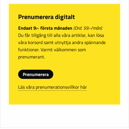
Prenumerera digitalt
Endast 9:- första månaden
(Ord. 59:-/mån)
Du får tillgång till alla våra artiklar, kan lösa
våra korsord samt utnyttja andra spännande
funktioner. Varmt välkommen som
prenumerant.
Prenumerera
Läs våra prenumerationsvillkor här