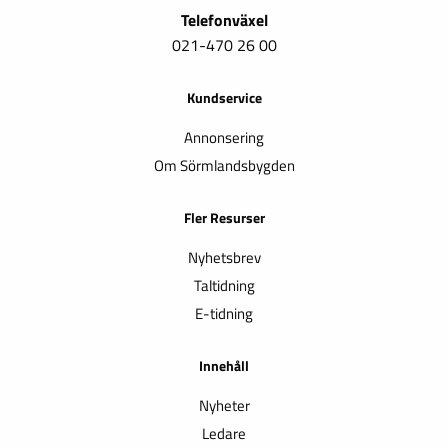
Telefonväxel
021-470 26 00
Kundservice
Annonsering
Om Sörmlandsbygden
Fler Resurser
Nyhetsbrev
Taltidning
E-tidning
Innehåll
Nyheter
Ledare