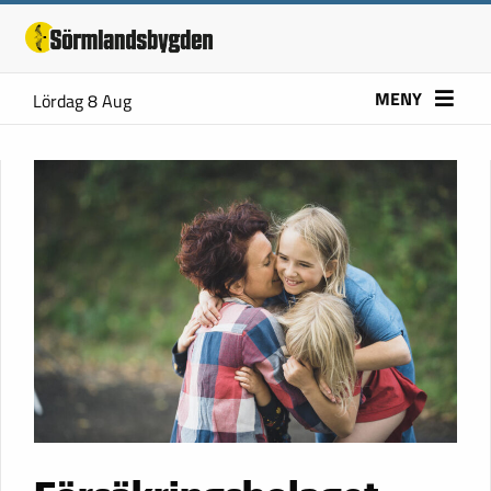
MENY
Lördag 8 Aug