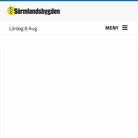
MENY
Lördag 8 Aug