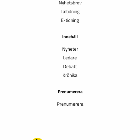
Nyhetsbrev
Taltidning
E-tidning
Innehåll
Nyheter
Ledare
Debatt
Krönika
Prenumerera
Prenumerera