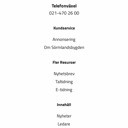
Telefonväxel
021-470 26 00
Kundservice
Annonsering
Om Sörmlandsbygden
Fler Resurser
Nyhetsbrev
Taltidning
E-tidning
Innehåll
Nyheter
Ledare