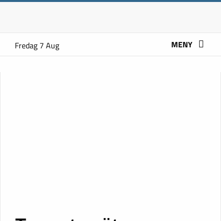
MENY
Fredag 7 Aug