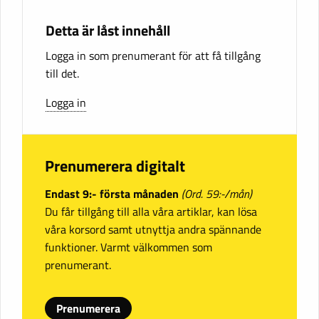
Detta är låst innehåll
Logga in som prenumerant för att få tillgång
till det.
Logga in
Prenumerera digitalt
Endast 9:- första månaden
(Ord. 59:-/mån)
Du får tillgång till alla våra artiklar, kan lösa
våra korsord samt utnyttja andra spännande
funktioner. Varmt välkommen som
prenumerant.
Prenumerera