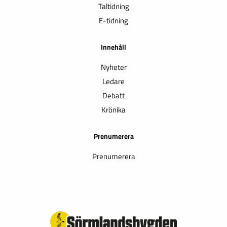
Taltidning
E-tidning
Innehåll
Nyheter
Ledare
Debatt
Krönika
Prenumerera
Prenumerera