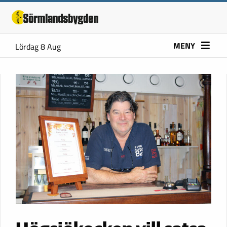
MENY
Lördag 8 Aug