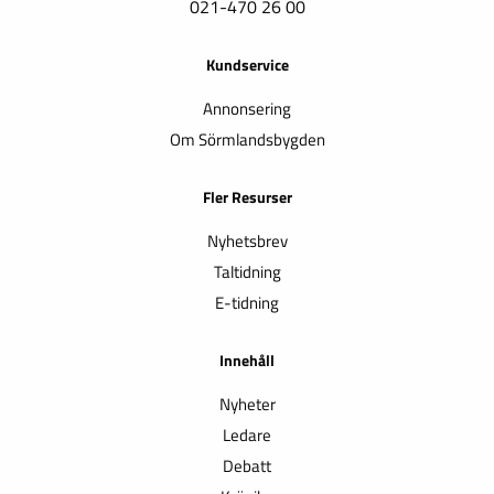
021-470 26 00
Kundservice
Annonsering
Om Sörmlandsbygden
Fler Resurser
Nyhetsbrev
Taltidning
E-tidning
Innehåll
Nyheter
Ledare
Debatt