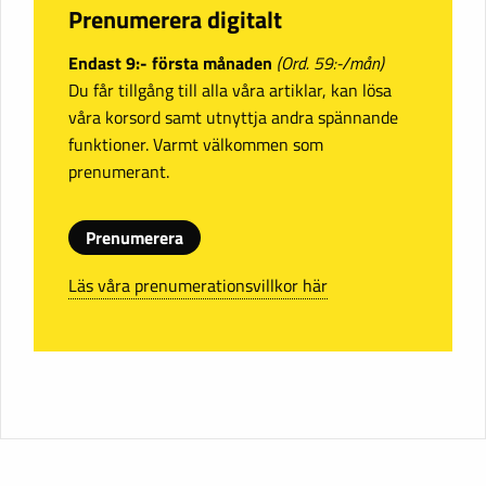
Prenumerera digitalt
Endast 9:- första månaden
(Ord. 59:-/mån)
Du får tillgång till alla våra artiklar, kan lösa
våra korsord samt utnyttja andra spännande
funktioner. Varmt välkommen som
prenumerant.
Prenumerera
Läs våra prenumerationsvillkor här