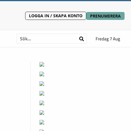
LOGGA IN / SKAPA KONTO
PRENUMERERA
Fredag 7 Aug