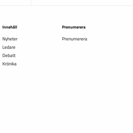
Innehåll
Prenumerera
Nyheter
Prenumerera
Ledare
Debatt
Krönika