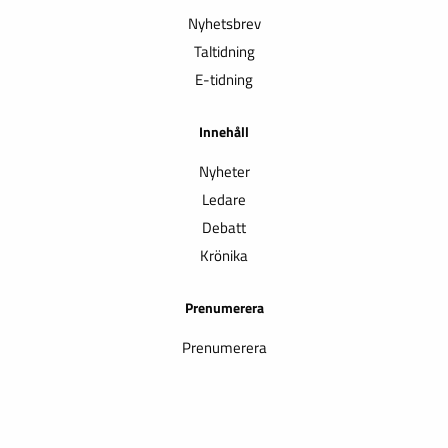
Nyhetsbrev
Taltidning
E-tidning
Innehåll
Nyheter
Ledare
Debatt
Krönika
Prenumerera
Prenumerera