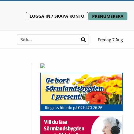
LOGGA IN / SKAPA KONTO
PRENUMERERA
Fredag 7 Aug