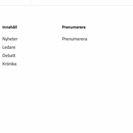
Innehåll
Prenumerera
Nyheter
Prenumerera
Ledare
Debatt
Krönika