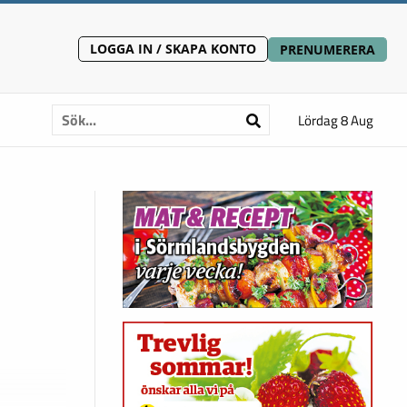
LOGGA IN / SKAPA KONTO
PRENUMERERA
Lördag 8 Aug