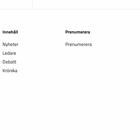
Innehåll
Prenumerera
Nyheter
Prenumerera
Ledare
Debatt
Krönika