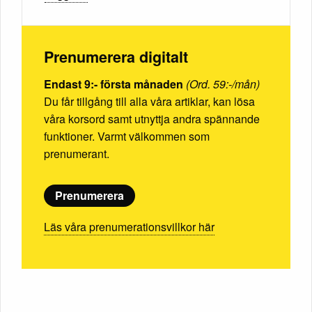
Prenumerera digitalt
Endast 9:- första månaden
(Ord. 59:-/mån)
Du får tillgång till alla våra artiklar, kan lösa
våra korsord samt utnyttja andra spännande
funktioner. Varmt välkommen som
prenumerant.
Prenumerera
Läs våra prenumerationsvillkor här