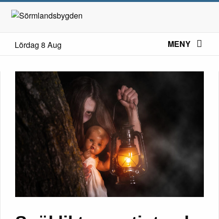
MENY
Lördag 8 Aug