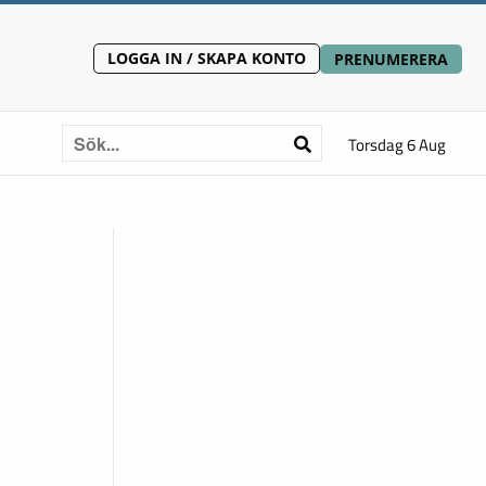
LOGGA IN / SKAPA KONTO
PRENUMERERA
Torsdag 6 Aug