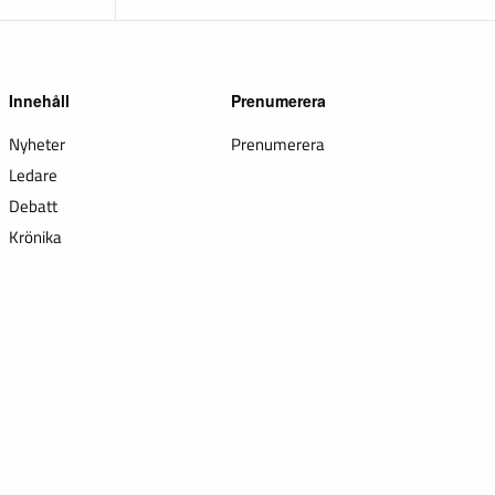
Innehåll
Prenumerera
Nyheter
Prenumerera
Ledare
Debatt
Krönika