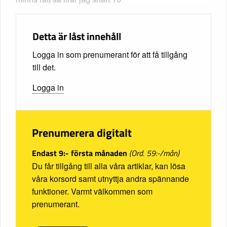
Detta är låst innehåll
Logga in som prenumerant för att få tillgång
till det.
Logga in
Prenumerera digitalt
Endast 9:- första månaden
(Ord. 59:-/mån)
Du får tillgång till alla våra artiklar, kan lösa
våra korsord samt utnyttja andra spännande
funktioner. Varmt välkommen som
prenumerant.