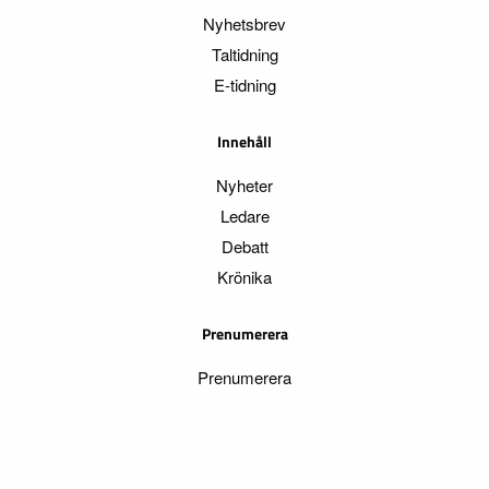
Nyhetsbrev
Taltidning
E-tidning
Innehåll
Nyheter
Ledare
Debatt
Krönika
Prenumerera
Prenumerera