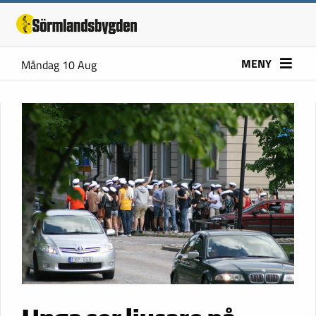
MENY
Måndag 10 Aug