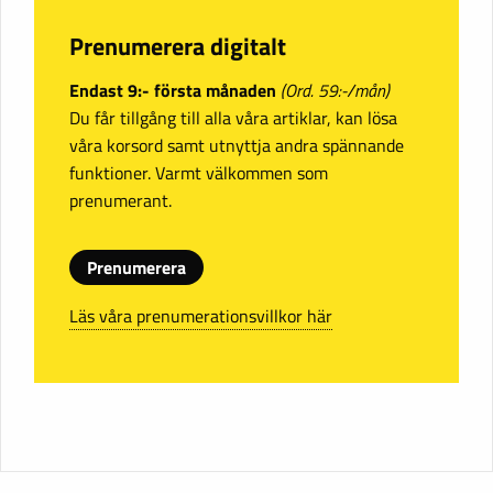
Prenumerera digitalt
Endast 9:- första månaden
(Ord. 59:-/mån)
Du får tillgång till alla våra artiklar, kan lösa
våra korsord samt utnyttja andra spännande
funktioner. Varmt välkommen som
prenumerant.
Prenumerera
Läs våra prenumerationsvillkor här