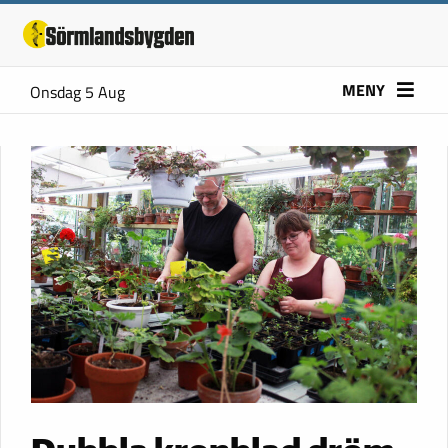
MENY
Onsdag 5 Aug