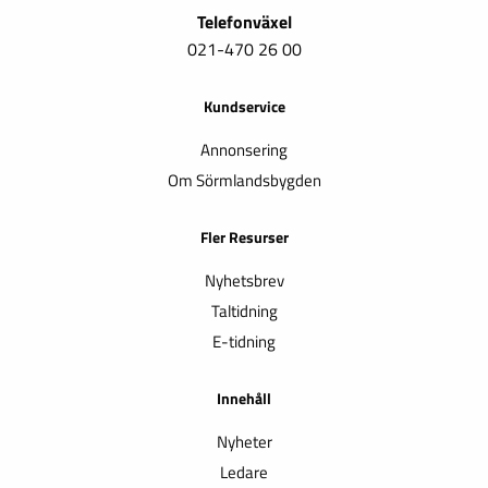
Telefonväxel
021-470 26 00
Kundservice
Annonsering
Om Sörmlandsbygden
Fler Resurser
Nyhetsbrev
Taltidning
E-tidning
Innehåll
Nyheter
Ledare