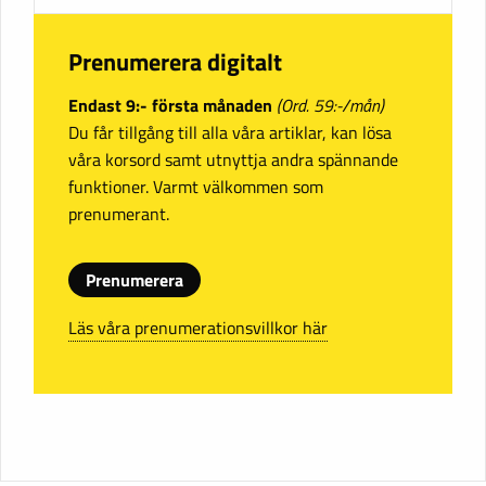
Prenumerera digitalt
Endast 9:- första månaden
(Ord. 59:-/mån)
Du får tillgång till alla våra artiklar, kan lösa
våra korsord samt utnyttja andra spännande
funktioner. Varmt välkommen som
prenumerant.
Prenumerera
Läs våra prenumerationsvillkor här