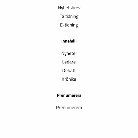
Nyhetsbrev
Taltidning
E-tidning
Innehåll
Nyheter
Ledare
Debatt
Krönika
Prenumerera
Prenumerera