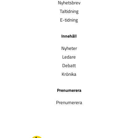
Nyhetsbrev
Taltidning
E-tidning
Innehåll
Nyheter
Ledare
Debatt
Krönika
Prenumerera
Prenumerera