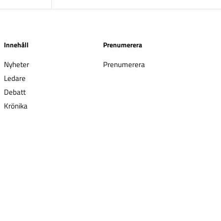
Innehåll
Prenumerera
Nyheter
Prenumerera
Ledare
Debatt
Krönika