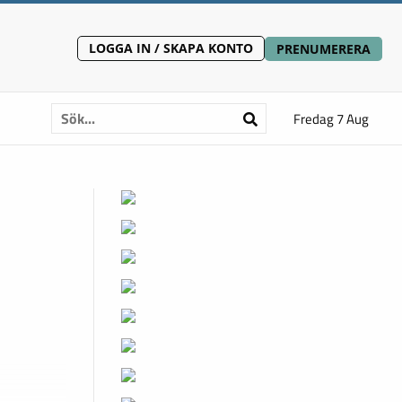
LOGGA IN / SKAPA KONTO
PRENUMERERA
Fredag 7 Aug