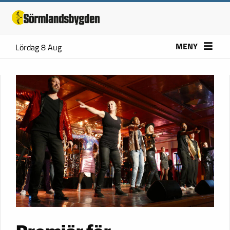
MENY
Lördag 8 Aug