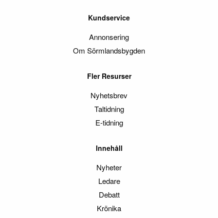
Kundservice
Annonsering
Om Sörmlandsbygden
Fler Resurser
Nyhetsbrev
Taltidning
E-tidning
Innehåll
Nyheter
Ledare
Debatt
Krönika