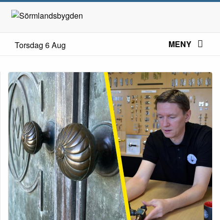
MENY
Torsdag 6 Aug