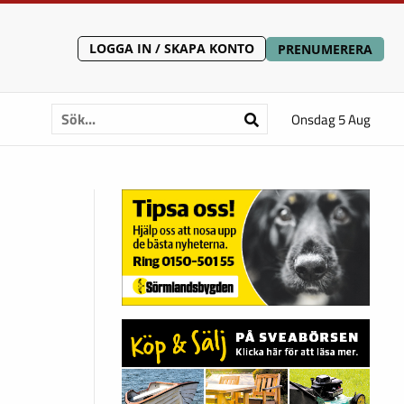
LOGGA IN / SKAPA KONTO
PRENUMERERA
Onsdag 5 Aug