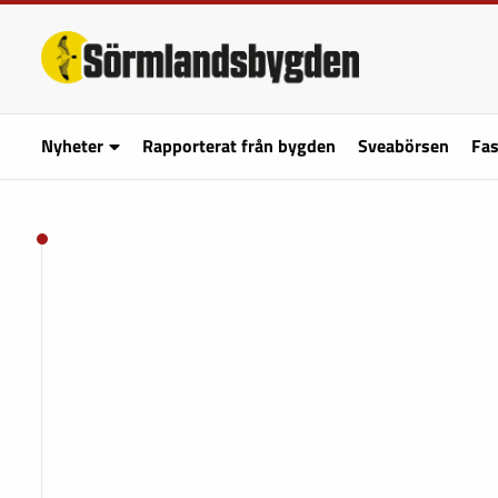
Nyheter
Rapporterat från bygden
Sveabörsen
Fas