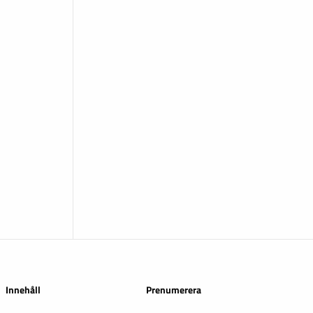
Innehåll
Prenumerera