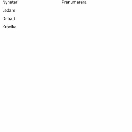
Nyheter
Prenumerera
Ledare
Debatt
Krönika