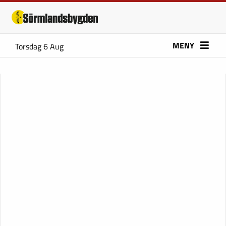
MENY
Torsdag 6 Aug