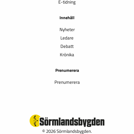
E-tidning
Innehåll
Nyheter
Ledare
Debatt
Krönika
Prenumerera
Prenumerera
© 2026 Sörmlandsbygden.