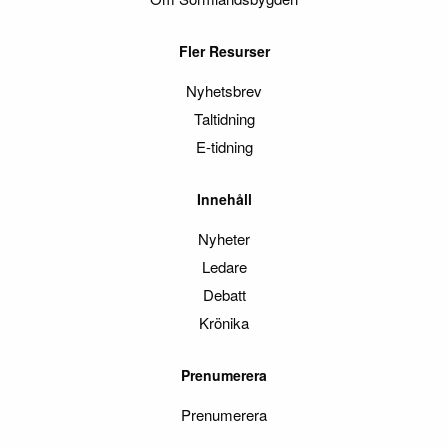
Fler Resurser
Nyhetsbrev
Taltidning
E-tidning
Innehåll
Nyheter
Ledare
Debatt
Krönika
Prenumerera
Prenumerera