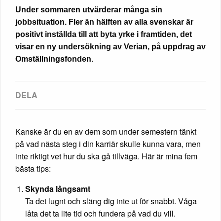
Under sommaren utvärderar många sin
jobbsituation. Fler än hälften av alla svenskar är
positivt inställda till att byta yrke i framtiden, det
visar en ny undersökning av Verian, på uppdrag av
Omställningsfonden.
Kanske är du en av dem som under semestern tänkt
på vad nästa steg i din karriär skulle kunna vara, men
inte riktigt vet hur du ska gå tillväga. Här är mina fem
bästa tips:
Skynda långsamt
Ta det lugnt och släng dig inte ut för snabbt. Våga
låta det ta lite tid och fundera på vad du vill.