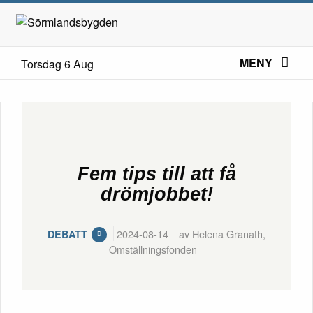
MENY
Torsdag 6 Aug
Fem tips till att få
drömjobbet!
2024-08-14
av Helena Granath,
DEBATT
Omställningsfonden