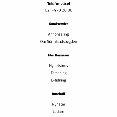
Telefonväxel
021-470 26 00
Kundservice
Annonsering
Om Sörmlandsbygden
Fler Resurser
Nyhetsbrev
Taltidning
E-tidning
Innehåll
Nyheter
Ledare