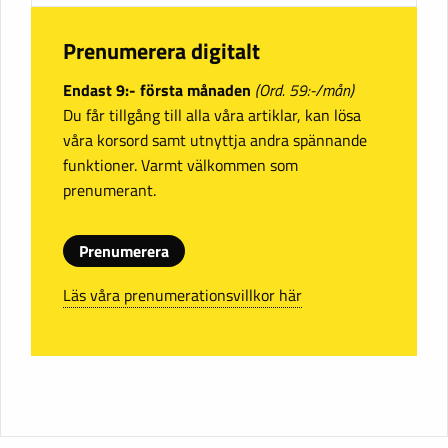
Prenumerera digitalt
Endast 9:- första månaden
(Ord. 59:-/mån)
Du får tillgång till alla våra artiklar, kan lösa
våra korsord samt utnyttja andra spännande
funktioner. Varmt välkommen som
prenumerant.
Prenumerera
Läs våra prenumerationsvillkor här