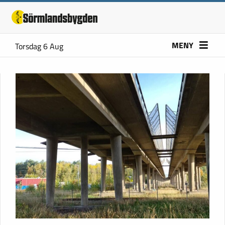
MENY
Torsdag 6 Aug