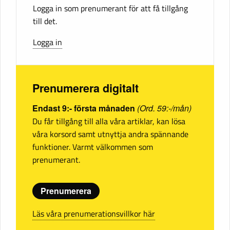
Logga in som prenumerant för att få tillgång
till det.
Logga in
Prenumerera digitalt
Endast 9:- första månaden
(Ord. 59:-/mån)
Du får tillgång till alla våra artiklar, kan lösa
våra korsord samt utnyttja andra spännande
funktioner. Varmt välkommen som
prenumerant.
Prenumerera
Läs våra prenumerationsvillkor här