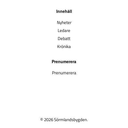
Innehåll
Nyheter
Ledare
Debatt
Krönika
Prenumerera
Prenumerera
© 2026 Sörmlandsbygden.