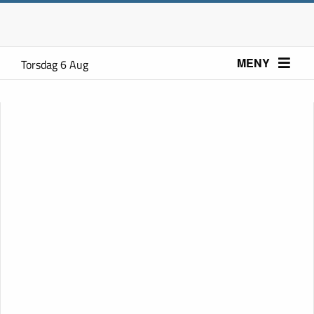
MENY
Torsdag 6 Aug