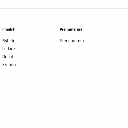
Innehåll
Prenumerera
Nyheter
Prenumerera
Ledare
Debatt
Krönika