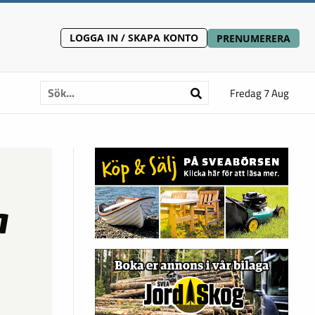
LOGGA IN / SKAPA KONTO
PRENUMERERA
Fredag 7 Aug
a