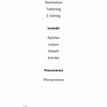
Nyhetsbrev
Taltidning
E-tidning
Innehåll
Nyheter
Ledare
Debatt
Krönika
Prenumerera
Prenumerera