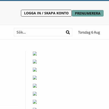
LOGGA IN / SKAPA KONTO
PRENUMERERA
Torsdag 6 Aug