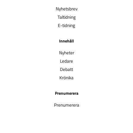
Nyhetsbrev
Taltidning
E-tidning
Innehåll
Nyheter
Ledare
Debatt
Krönika
Prenumerera
Prenumerera