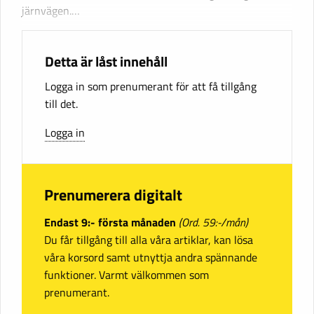
järnvägen.…
Detta är låst innehåll
Logga in som prenumerant för att få tillgång
till det.
Logga in
Prenumerera digitalt
Endast 9:- första månaden
(Ord. 59:-/mån)
Du får tillgång till alla våra artiklar, kan lösa
våra korsord samt utnyttja andra spännande
funktioner. Varmt välkommen som
prenumerant.