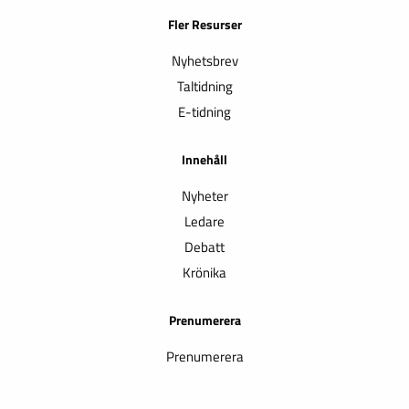
Fler Resurser
Nyhetsbrev
Taltidning
E-tidning
Innehåll
Nyheter
Ledare
Debatt
Krönika
Prenumerera
Prenumerera