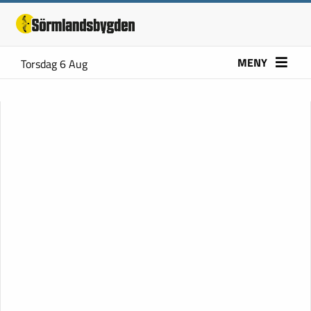
MENY
Torsdag 6 Aug