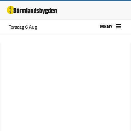
MENY
Torsdag 6 Aug