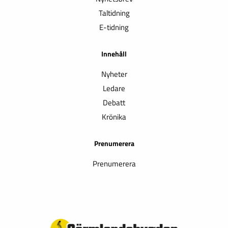
Taltidning
E-tidning
Innehåll
Nyheter
Ledare
Debatt
Krönika
Prenumerera
Prenumerera