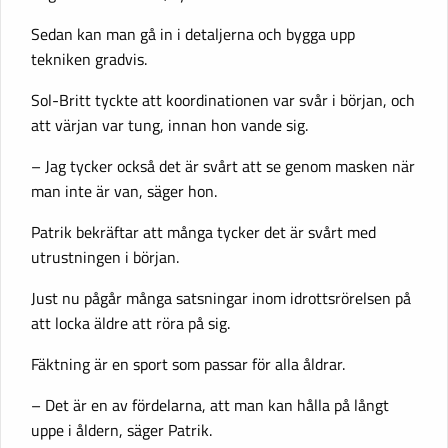
Sedan kan man gå in i detaljerna och bygga upp
tekniken gradvis.
Sol-Britt tyckte att koordinationen var svår i början, och
att värjan var tung, innan hon vande sig.
– Jag tycker också det är svårt att se genom masken när
man inte är van, säger hon.
Patrik bekräftar att många tycker det är svårt med
utrustningen i början.
Just nu pågår många satsningar inom idrottsrörelsen på
att locka äldre att röra på sig.
Fäktning är en sport som passar för alla åldrar.
– Det är en av fördelarna, att man kan hålla på långt
uppe i åldern, säger Patrik.