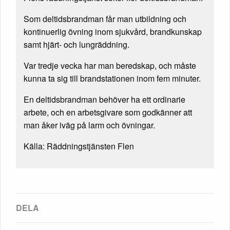
Som deltidsbrandman får man utbildning och
kontinuerlig övning inom sjukvård, brandkunskap
samt hjärt- och lungräddning.
Var tredje vecka har man beredskap, och måste
kunna ta sig till brandstationen inom fem minuter.
En deltidsbrandman behöver ha ett ordinarie
arbete, och en arbetsgivare som godkänner att
man åker iväg på larm och övningar.
Källa: Räddningstjänsten Flen