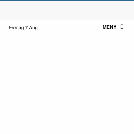
MENY
Fredag 7 Aug