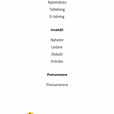
Nyhetsbrev
Taltidning
E-tidning
Innehåll
Nyheter
Ledare
Debatt
Krönika
Prenumerera
Prenumerera