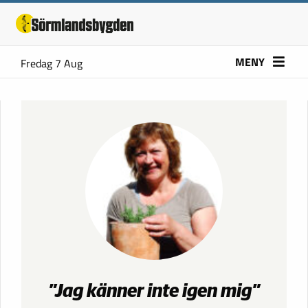
MENY
Fredag 7 Aug
”Jag känner inte igen mig”