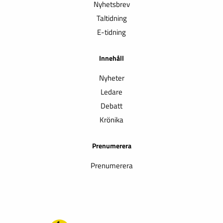
Nyhetsbrev
Taltidning
E-tidning
Innehåll
Nyheter
Ledare
Debatt
Krönika
Prenumerera
Prenumerera