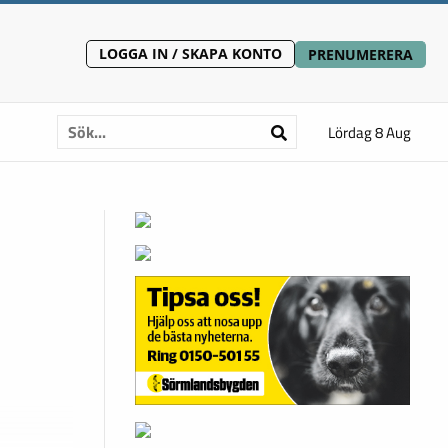
LOGGA IN / SKAPA KONTO
PRENUMERERA
Lördag 8 Aug