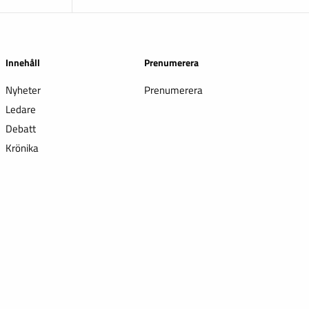
Innehåll
Prenumerera
Nyheter
Prenumerera
Ledare
Debatt
Krönika