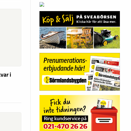
var i