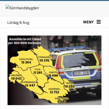
MENY
Lördag 8 Aug