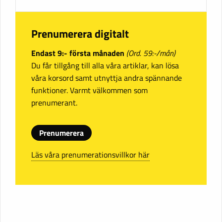
Prenumerera digitalt
Endast 9:- första månaden
(Ord. 59:-/mån)
Du får tillgång till alla våra artiklar, kan lösa
våra korsord samt utnyttja andra spännande
funktioner. Varmt välkommen som
prenumerant.
Prenumerera
Läs våra prenumerationsvillkor här