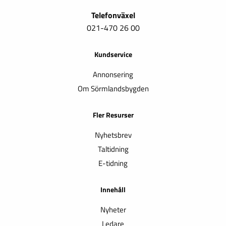
Telefonväxel
021-470 26 00
Kundservice
Annonsering
Om Sörmlandsbygden
Fler Resurser
Nyhetsbrev
Taltidning
E-tidning
Innehåll
Nyheter
Ledare