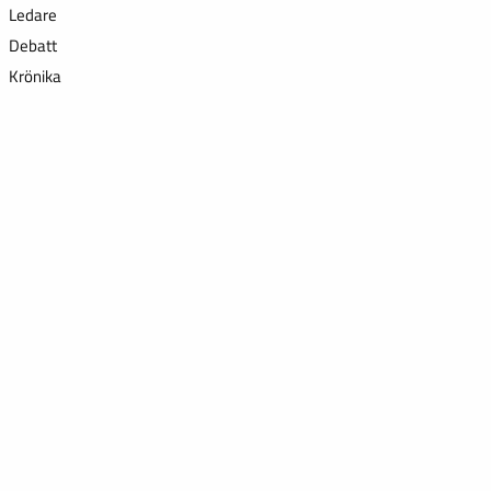
Ledare
Debatt
Krönika