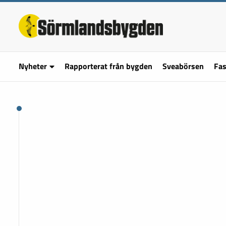
Nyheter
Rapporterat från bygden
Sveabörsen
Fas