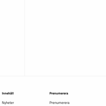
Innehåll
Prenumerera
Nyheter
Prenumerera