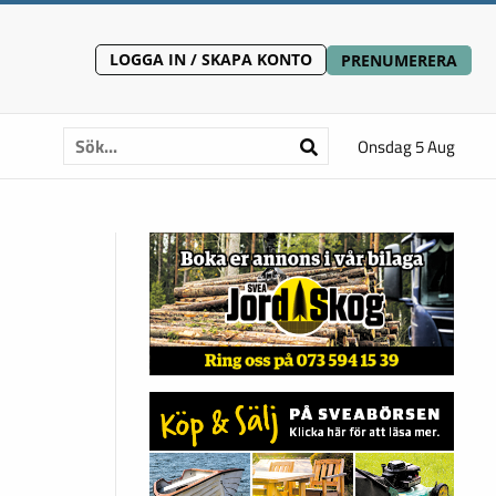
LOGGA IN / SKAPA KONTO
PRENUMERERA
Onsdag 5 Aug