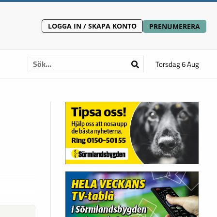
LOGGA IN / SKAPA KONTO
PRENUMERERA
Torsdag 6 Aug