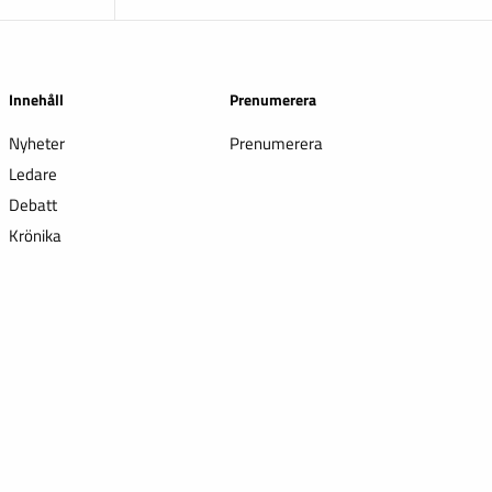
Innehåll
Prenumerera
Nyheter
Prenumerera
Ledare
Debatt
Krönika