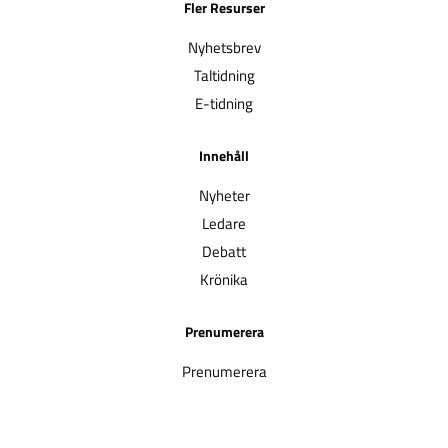
Fler Resurser
Nyhetsbrev
Taltidning
E-tidning
Innehåll
Nyheter
Ledare
Debatt
Krönika
Prenumerera
Prenumerera