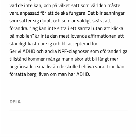
vad de inte kan, och på vilket sätt som världen måste
vara anpassad för att de ska fungera. Det blir sanningar
som sätter sig djupt, och som är väldigt svåra att
förändra. “Jag kan inte sitta i ett samtal utan att klicka
på mobilen” är inte den mest lovande affirmationen att
ständigt kasta ur sig och bli accepterad för.
Ser vi ADHD och andra NPF-diagnoser som oföränderliga
tillstånd kommer många människor att bli långt mer
begränsade i sina liv än de skulle behöva vara. Tron kan
försätta berg, även om man har ADHD.