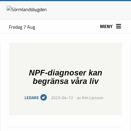
MENY
Fredag 7 Aug
NPF-diagnoser kan
begränsa våra liv
LEDARE
2023-04-12
av Kim Larsson