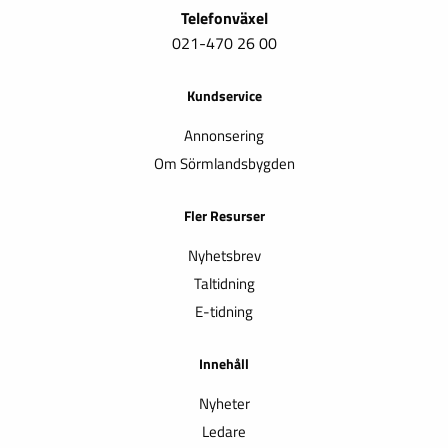
Telefonväxel
021-470 26 00
Kundservice
Annonsering
Om Sörmlandsbygden
Fler Resurser
Nyhetsbrev
Taltidning
E-tidning
Innehåll
Nyheter
Ledare