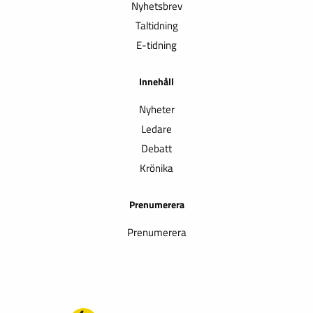
Nyhetsbrev
Taltidning
E-tidning
Innehåll
Nyheter
Ledare
Debatt
Krönika
Prenumerera
Prenumerera