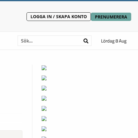
LOGGA IN / SKAPA KONTO
PRENUMERERA
Lördag 8 Aug