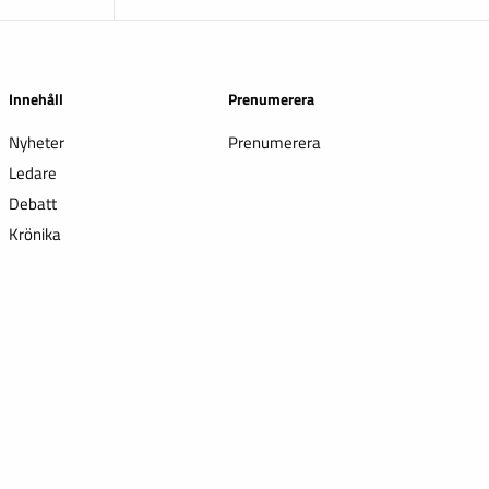
Innehåll
Prenumerera
Nyheter
Prenumerera
Ledare
Debatt
Krönika