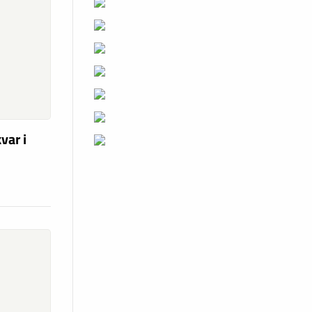
var i